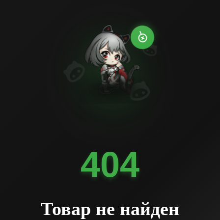
404
Товар не найден