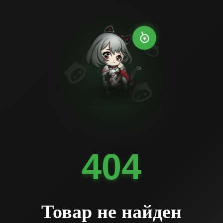
404
Товар не найден