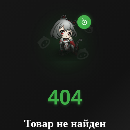
404
Товар не найден