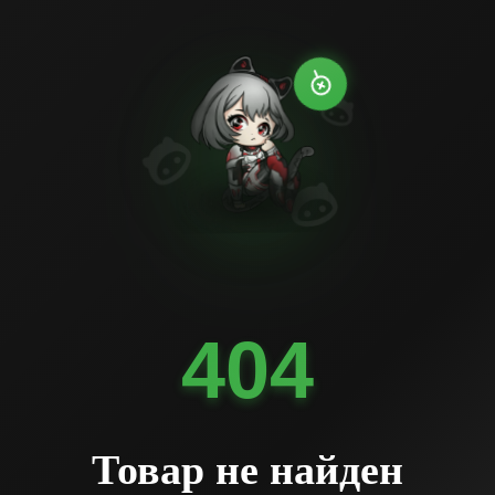
404
Товар не найден