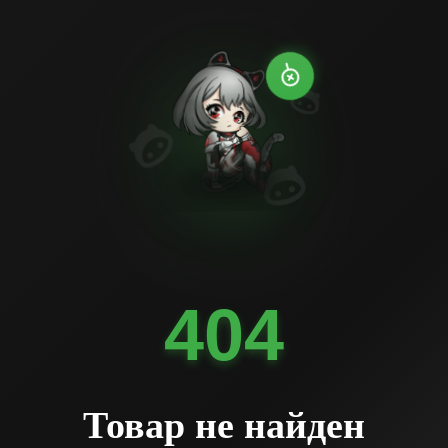
404
Товар не найден