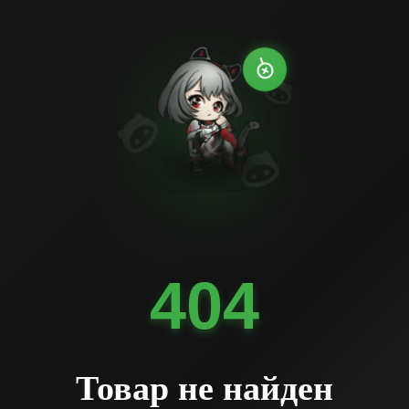
404
Товар не найден