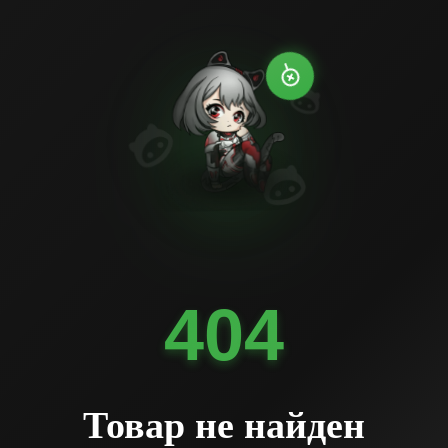
404
Товар не найден