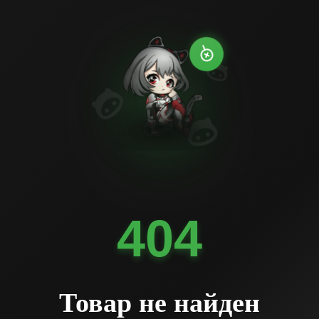
404
Товар не найден