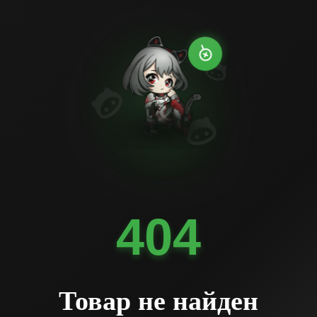
404
Товар не найден