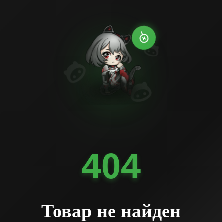
404
Товар не найден