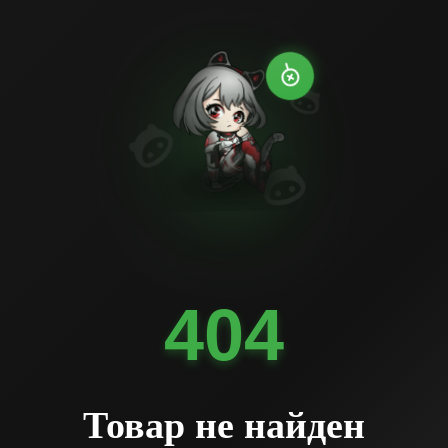
404
Товар не найден