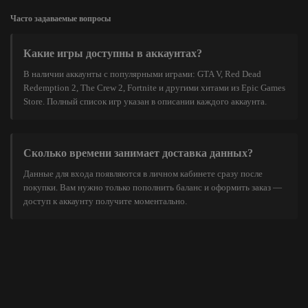
Часто задаваемые вопросы
Какие игры доступны в аккаунтах?
В наличии аккаунты с популярными играми: GTA V, Red Dead
Redemption 2, The Crew 2, Fortnite и другими хитами из Epic Games
Store. Полный список игр указан в описании каждого аккаунта.
Сколько времени занимает доставка данных?
Данные для входа появляются в личном кабинете сразу после
покупки. Вам нужно только пополнить баланс и оформить заказ —
доступ к аккаунту получите моментально.