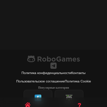
Политика конфиденциальности
Контакты
Пользовательское соглашение
Политика Cookie
Популярные категории
Fortnite
GTA 5