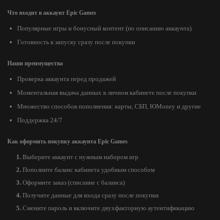
Что входит в аккаунт Epic Games
Популярные игры и бонусный контент (по описанию аккаунта)
Готовность к запуску сразу после покупки
Наши преимущества
Проверка аккаунта перед продажей
Моментальная выдача данных в личном кабинете после покупки
Множество способов пополнения: карты, СБП, ЮMoney и другие
Поддержка 24/7
Как оформить покупку аккаунта Epic Games
Выберите аккаунт с нужным набором игр
Пополните баланс кабинета удобным способом
Оформите заказ (списание с баланса)
Получите данные для входа сразу после покупки
Смените пароль и включите двухфакторную аутентификацию