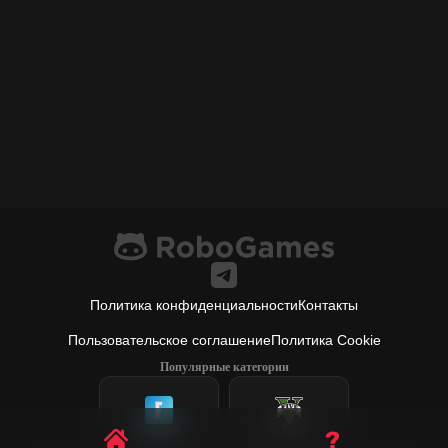
Политика конфиденциальности
Контакты
Пользовательское соглашение
Политика Cookie
Популярные категории
Fortnite
GTA 5