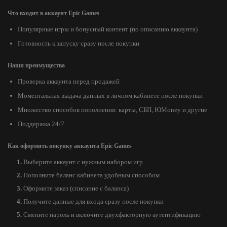
Что входит в аккаунт Epic Games
Популярные игры и бонусный контент (по описанию аккаунта)
Готовность к запуску сразу после покупки
Наши преимущества
Проверка аккаунта перед продажей
Моментальная выдача данных в личном кабинете после покупки
Множество способов пополнения: карты, СБП, ЮMoney и другие
Поддержка 24/7
Как оформить покупку аккаунта Epic Games
Выберите аккаунт с нужным набором игр
Пополните баланс кабинета удобным способом
Оформите заказ (списание с баланса)
Получите данные для входа сразу после покупки
Смените пароль и включите двухфакторную аутентификацию