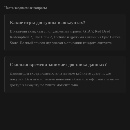
Часто задаваемые вопросы
Какие игры доступны в аккаунтах?
В наличии аккаунты с популярными играми: GTA V, Red Dead
Redemption 2, The Crew 2, Fortnite и другими хитами из Epic Games
Store. Полный список игр указан в описании каждого аккаунта.
Сколько времени занимает доставка данных?
Данные для входа появляются в личном кабинете сразу после
покупки. Вам нужно только пополнить баланс и оформить заказ —
доступ к аккаунту получите моментально.