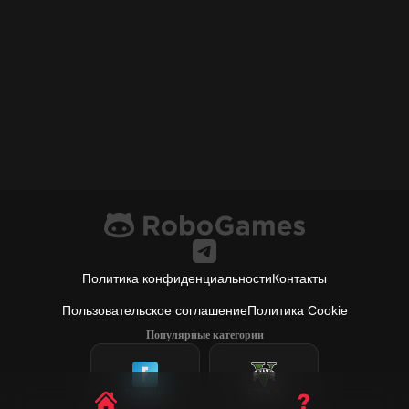
Политика конфиденциальности
Контакты
Пользовательское соглашение
Политика Cookie
Популярные категории
Fortnite
GTA 5