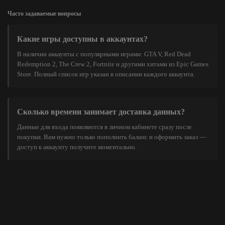
Часто задаваемые вопросы
Какие игры доступны в аккаунтах?
В наличии аккаунты с популярными играми: GTA V, Red Dead
Redemption 2, The Crew 2, Fortnite и другими хитами из Epic Games
Store. Полный список игр указан в описании каждого аккаунта.
Сколько времени занимает доставка данных?
Данные для входа появляются в личном кабинете сразу после
покупки. Вам нужно только пополнить баланс и оформить заказ —
доступ к аккаунту получите моментально.