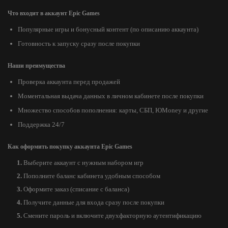
Что входит в аккаунт Epic Games
Популярные игры и бонусный контент (по описанию аккаунта)
Готовность к запуску сразу после покупки
Наши преимущества
Проверка аккаунта перед продажей
Моментальная выдача данных в личном кабинете после покупки
Множество способов пополнения: карты, СБП, ЮMoney и другие
Поддержка 24/7
Как оформить покупку аккаунта Epic Games
Выберите аккаунт с нужным набором игр
Пополните баланс кабинета удобным способом
Оформите заказ (списание с баланса)
Получите данные для входа сразу после покупки
Смените пароль и включите двухфакторную аутентификацию