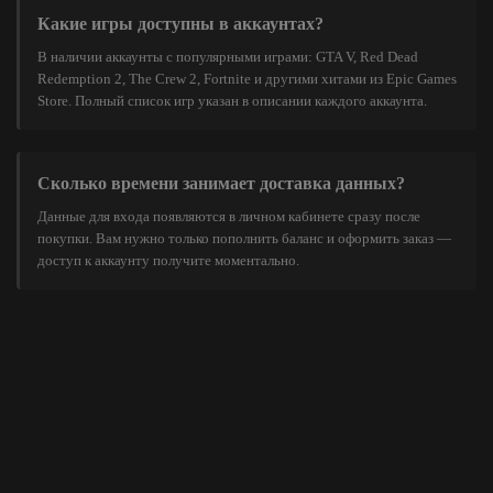
Какие игры доступны в аккаунтах?
В наличии аккаунты с популярными играми: GTA V, Red Dead
Redemption 2, The Crew 2, Fortnite и другими хитами из Epic Games
Store. Полный список игр указан в описании каждого аккаунта.
Сколько времени занимает доставка данных?
Данные для входа появляются в личном кабинете сразу после
покупки. Вам нужно только пополнить баланс и оформить заказ —
доступ к аккаунту получите моментально.