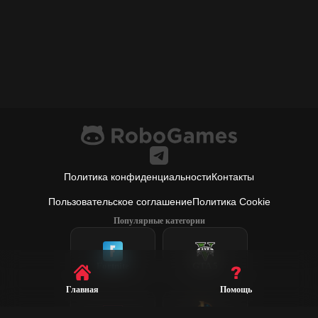
Политика конфиденциальности
Контакты
Пользовательское соглашение
Политика Cookie
Популярные категории
Fortnite
GTA 5
Главная
Помощь