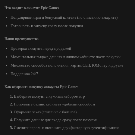
Что входит в аккаунт Epic Games
Популярные игры и бонусный контент (по описанию аккаунта)
Готовность к запуску сразу после покупки
Наши преимущества
Проверка аккаунта перед продажей
Моментальная выдача данных в личном кабинете после покупки
Множество способов пополнения: карты, СБП, ЮMoney и другие
Поддержка 24/7
Как оформить покупку аккаунта Epic Games
Выберите аккаунт с нужным набором игр
Пополните баланс кабинета удобным способом
Оформите заказ (списание с баланса)
Получите данные для входа сразу после покупки
Смените пароль и включите двухфакторную аутентификацию