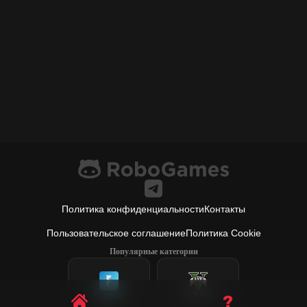
Политика конфиденциальности
Контакты
Пользовательское соглашение
Политика Cookie
Популярные категории
Fortnite
GTA 5