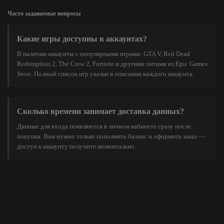
Часто задаваемые вопросы
Какие игры доступны в аккаунтах?
В наличии аккаунты с популярными играми: GTA V, Red Dead
Redemption 2, The Crew 2, Fortnite и другими хитами из Epic Games
Store. Полный список игр указан в описании каждого аккаунта.
Сколько времени занимает доставка данных?
Данные для входа появляются в личном кабинете сразу после
покупки. Вам нужно только пополнить баланс и оформить заказ —
доступ к аккаунту получите моментально.