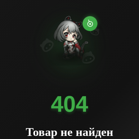
404
Товар не найден