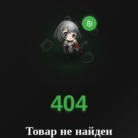
404
Товар не найден