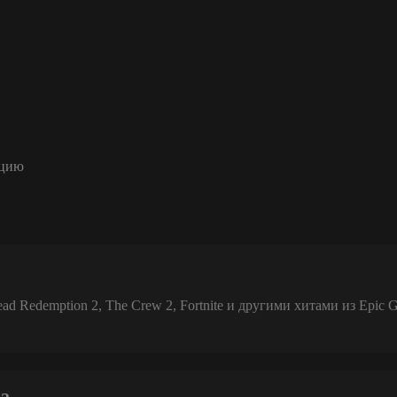
ацию
 Redemption 2, The Crew 2, Fortnite и другими хитами из Epic 