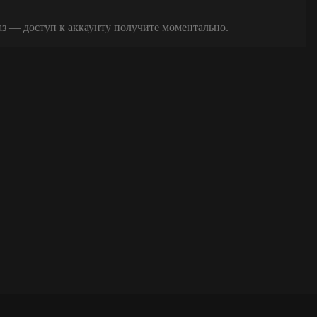
аз — доступ к аккаунту получите моментально.