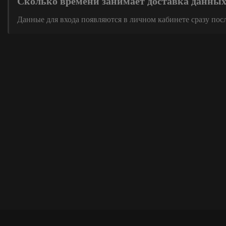
Сколько времени занимает доставка данны
Данные для входа появляются в личном кабинете сразу пос