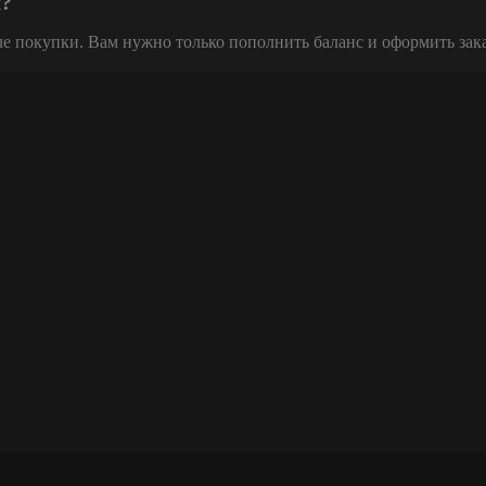
х?
ле покупки. Вам нужно только пополнить баланс и оформить зак