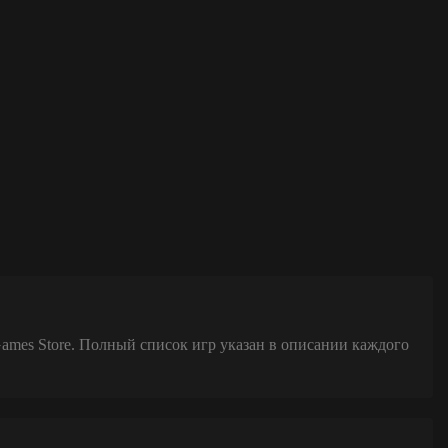
Games Store. Полный список игр указан в описании каждого