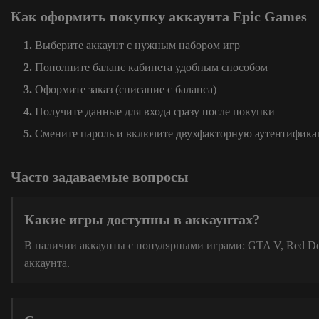
Как оформить покупку аккаунта Epic Games
Выберите аккаунт с нужным набором игр
Пополните баланс кабинета удобным способом
Оформите заказ (списание с баланса)
Получите данные для входа сразу после покупки
Смените пароль и включите двухфакторную аутентифик
Часто задаваемые вопросы
Какие игры доступны в аккаунтах?
В наличии аккаунты с популярными играми: GTA V, Red Dead
аккаунта.