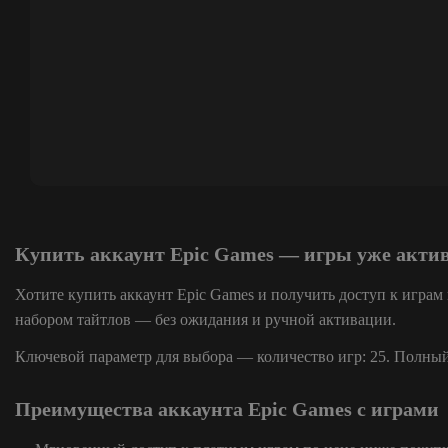
Купить аккаунт Epic Games — игры уже акт
Хотите купить аккаунт Epic Games и получить доступ к играм
набором тайтлов — без ожидания и ручной активации.
Ключевой параметр для выбора — количество игр: 25. Полный 
Преимущества аккаунта Epic Games с играми