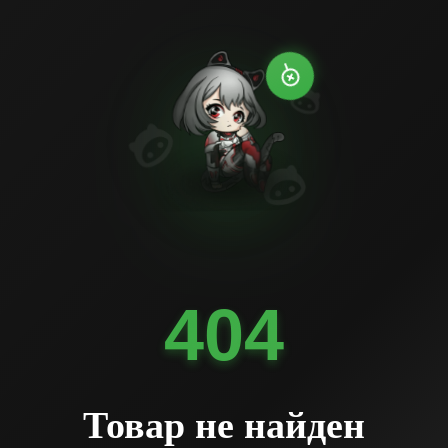
404
Товар не найден