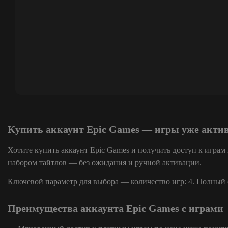
Купить аккаунт Epic Games — игры уже акт
Хотите купить аккаунт Epic Games и получить доступ к играм
набором тайтлов — без ожидания и ручной активации.
Ключевой параметр для выбора — количество игр: 4. Полный с
Преимущества аккаунта Epic Games с играми