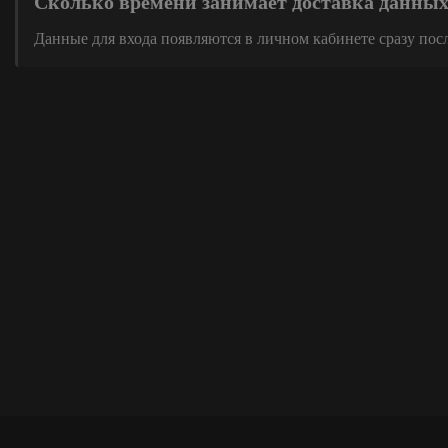
Сколько времени занимает доставка данны
Данные для входа появляются в личном кабинете сразу пос