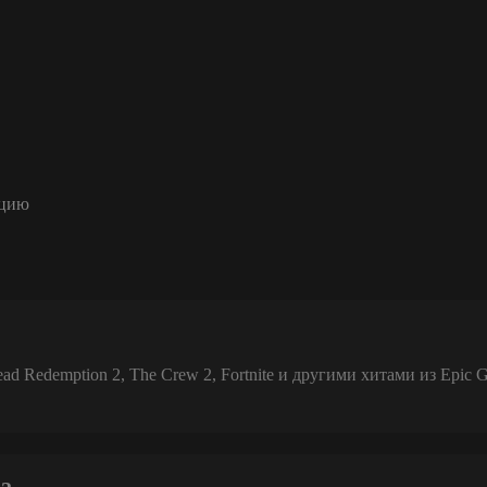
ацию
 Redemption 2, The Crew 2, Fortnite и другими хитами из Epic 