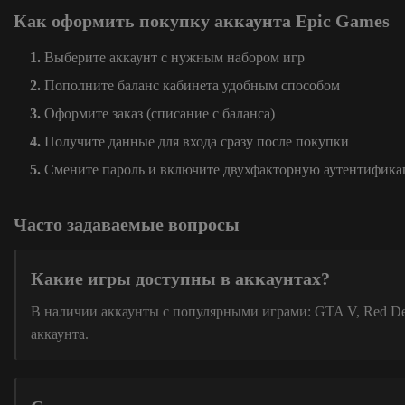
Как оформить покупку аккаунта Epic Games
Выберите аккаунт с нужным набором игр
Пополните баланс кабинета удобным способом
Оформите заказ (списание с баланса)
Получите данные для входа сразу после покупки
Смените пароль и включите двухфакторную аутентифик
Часто задаваемые вопросы
Какие игры доступны в аккаунтах?
В наличии аккаунты с популярными играми: GTA V, Red Dead
аккаунта.