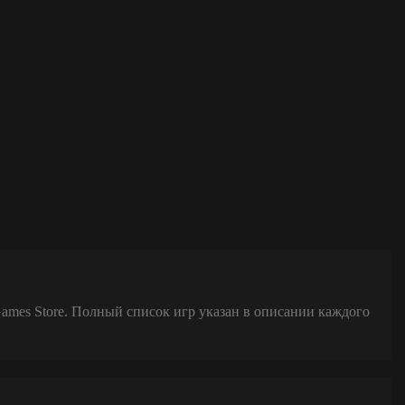
Games Store. Полный список игр указан в описании каждого