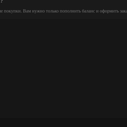
х?
ле покупки. Вам нужно только пополнить баланс и оформить зак