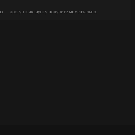
аз — доступ к аккаунту получите моментально.