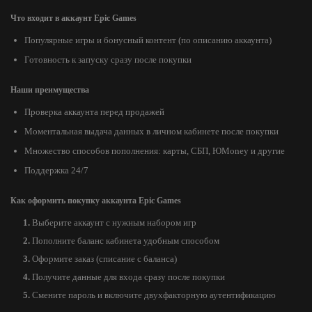
Что входит в аккаунт Epic Games
Популярные игры и бонусный контент (по описанию аккаунта)
Готовность к запуску сразу после покупки
Наши преимущества
Проверка аккаунта перед продажей
Моментальная выдача данных в личном кабинете после покупки
Множество способов пополнения: карты, СБП, ЮMoney и другие
Поддержка 24/7
Как оформить покупку аккаунта Epic Games
Выберите аккаунт с нужным набором игр
Пополните баланс кабинета удобным способом
Оформите заказ (списание с баланса)
Получите данные для входа сразу после покупки
Смените пароль и включите двухфакторную аутентификацию