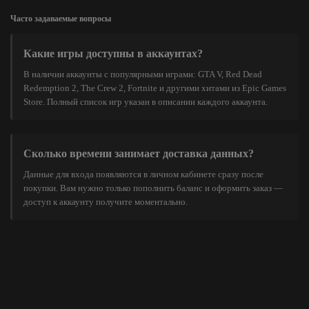
Часто задаваемые вопросы
Какие игры доступны в аккаунтах?
В наличии аккаунты с популярными играми: GTA V, Red Dead
Redemption 2, The Crew 2, Fortnite и другими хитами из Epic Games
Store. Полный список игр указан в описании каждого аккаунта.
Сколько времени занимает доставка данных?
Данные для входа появляются в личном кабинете сразу после
покупки. Вам нужно только пополнить баланс и оформить заказ —
доступ к аккаунту получите моментально.