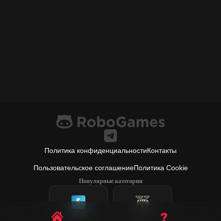
Политика конфиденциальности
Контакты
Пользовательское соглашение
Политика Cookie
Популярные категории
Fortnite
GTA 5