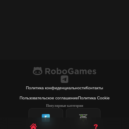
Политика конфиденциальности
Контакты
Пользовательское соглашение
Политика Cookie
Популярные категории
Fortnite
GTA 5