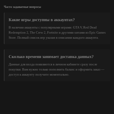
Часто задаваемые вопросы
Какие игры доступны в аккаунтах?
В наличии аккаунты с популярными играми: GTA V, Red Dead
Redemption 2, The Crew 2, Fortnite и другими хитами из Epic Games
Store. Полный список игр указан в описании каждого аккаунта.
Сколько времени занимает доставка данных?
Данные для входа появляются в личном кабинете сразу после
покупки. Вам нужно только пополнить баланс и оформить заказ —
доступ к аккаунту получите моментально.