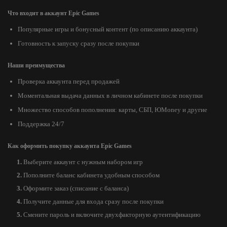
Что входит в аккаунт Epic Games
Популярные игры и бонусный контент (по описанию аккаунта)
Готовность к запуску сразу после покупки
Наши преимущества
Проверка аккаунта перед продажей
Моментальная выдача данных в личном кабинете после покупки
Множество способов пополнения: карты, СБП, ЮMoney и другие
Поддержка 24/7
Как оформить покупку аккаунта Epic Games
Выберите аккаунт с нужным набором игр
Пополните баланс кабинета удобным способом
Оформите заказ (списание с баланса)
Получите данные для входа сразу после покупки
Смените пароль и включите двухфакторную аутентификацию