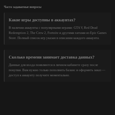
Часто задаваемые вопросы
Какие игры доступны в аккаунтах?
В наличии аккаунты с популярными играми: GTA V, Red Dead
Redemption 2, The Crew 2, Fortnite и другими хитами из Epic Games
Store. Полный список игр указан в описании каждого аккаунта.
Сколько времени занимает доставка данных?
Данные для входа появляются в личном кабинете сразу после
покупки. Вам нужно только пополнить баланс и оформить заказ —
доступ к аккаунту получите моментально.