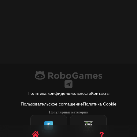
Политика конфиденциальности
Контакты
Пользовательское соглашение
Политика Cookie
Популярные категории
Fortnite
GTA 5