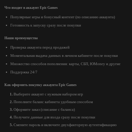
Что входит в аккаунт Epic Games
Популярные игры и бонусный контент (по описанию аккаунта)
Готовность к запуску сразу после покупки
Наши преимущества
Проверка аккаунта перед продажей
Моментальная выдача данных в личном кабинете после покупки
Множество способов пополнения: карты, СБП, ЮMoney и другие
Поддержка 24/7
Как оформить покупку аккаунта Epic Games
Выберите аккаунт с нужным набором игр
Пополните баланс кабинета удобным способом
Оформите заказ (списание с баланса)
Получите данные для входа сразу после покупки
Смените пароль и включите двухфакторную аутентификацию