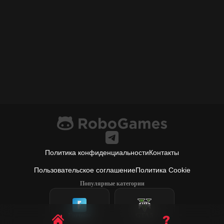
Политика конфиденциальности
Контакты
Пользовательское соглашение
Политика Cookie
Популярные категории
Fortnite
GTA 5