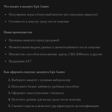
Что входит в аккаунт Epic Games
Популярные игры и бонусный контент (по описанию аккаунта)
Готовность к запуску сразу после покупки
Наши преимущества
Проверка аккаунта перед продажей
Моментальная выдача данных в личном кабинете после покупки
Множество способов пополнения: карты, СБП, ЮMoney и другие
Поддержка 24/7
Как оформить покупку аккаунта Epic Games
Выберите аккаунт с нужным набором игр
Пополните баланс кабинета удобным способом
Оформите заказ (списание с баланса)
Получите данные для входа сразу после покупки
Смените пароль и включите двухфакторную аутентификацию