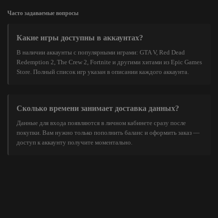
Часто задаваемые вопросы
Какие игры доступны в аккаунтах?
В наличии аккаунты с популярными играми: GTA V, Red Dead
Redemption 2, The Crew 2, Fortnite и другими хитами из Epic Games
Store. Полный список игр указан в описании каждого аккаунта.
Сколько времени занимает доставка данных?
Данные для входа появляются в личном кабинете сразу после
покупки. Вам нужно только пополнить баланс и оформить заказ —
доступ к аккаунту получите моментально.