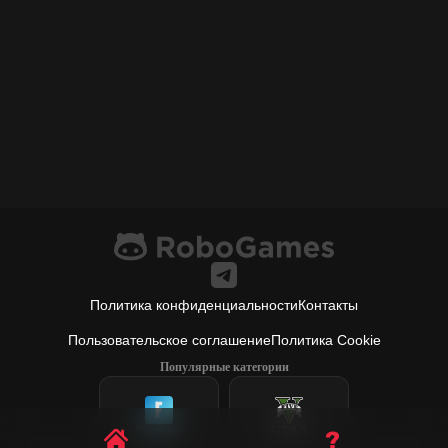
Политика конфиденциальности
Контакты
Пользовательское соглашение
Политика Cookie
Популярные категории
Fortnite
GTA 5