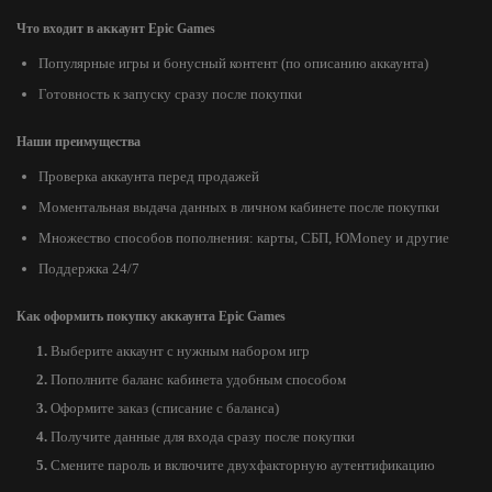
Что входит в аккаунт Epic Games
Популярные игры и бонусный контент (по описанию аккаунта)
Готовность к запуску сразу после покупки
Наши преимущества
Проверка аккаунта перед продажей
Моментальная выдача данных в личном кабинете после покупки
Множество способов пополнения: карты, СБП, ЮMoney и другие
Поддержка 24/7
Как оформить покупку аккаунта Epic Games
Выберите аккаунт с нужным набором игр
Пополните баланс кабинета удобным способом
Оформите заказ (списание с баланса)
Получите данные для входа сразу после покупки
Смените пароль и включите двухфакторную аутентификацию