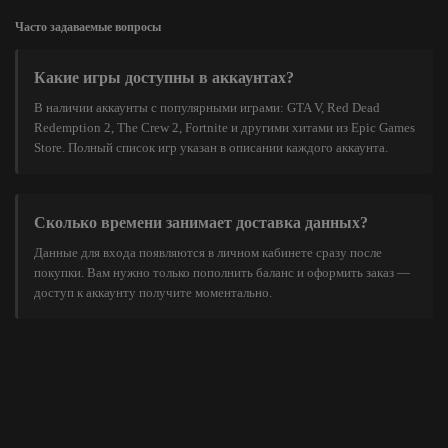
Часто задаваемые вопросы
Какие игры доступны в аккаунтах?
В наличии аккаунты с популярными играми: GTA V, Red Dead
Redemption 2, The Crew 2, Fortnite и другими хитами из Epic Games
Store. Полный список игр указан в описании каждого аккаунта.
Сколько времени занимает доставка данных?
Данные для входа появляются в личном кабинете сразу после
покупки. Вам нужно только пополнить баланс и оформить заказ —
доступ к аккаунту получите моментально.