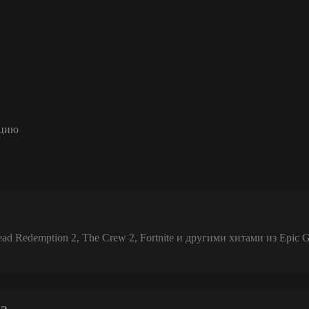
ацию
 Redemption 2, The Crew 2, Fortnite и другими хитами из Epic 