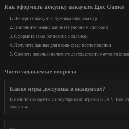
Как оформить покупку аккаунта Epic Games
Выберите аккаунт с нужным набором игр
Пополните баланс кабинета удобным способом
Оформите заказ (списание с баланса)
Получите данные для входа сразу после покупки
Смените пароль и включите двухфакторную аутентифик
Часто задаваемые вопросы
Какие игры доступны в аккаунтах?
В наличии аккаунты с популярными играми: GTA V, Red Dead
аккаунта.