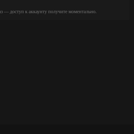
аз — доступ к аккаунту получите моментально.