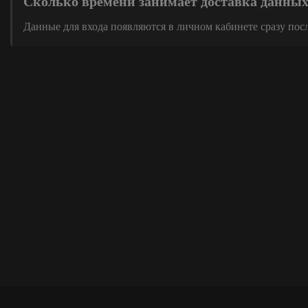
Сколько времени занимает доставка данны
Данные для входа появляются в личном кабинете сразу пос