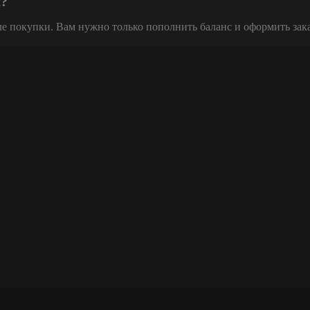
х?
ле покупки. Вам нужно только пополнить баланс и оформить зак