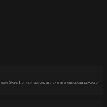
Games Store. Полный список игр указан в описании каждого