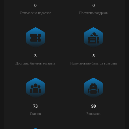
0
0
Отправлено подарков
Получено подарков
3
5
Доступно билетов возврата
Использовано билетов возврата
73
90
Скинов
Рюкзаков