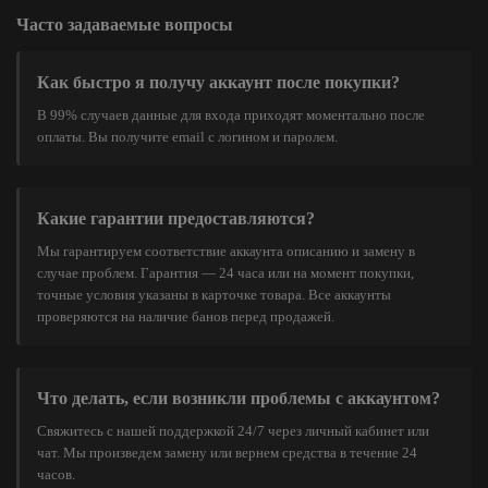
Часто задаваемые вопросы
Как быстро я получу аккаунт после покупки?
В 99% случаев данные для входа приходят моментально после
оплаты. Вы получите email с логином и паролем.
Какие гарантии предоставляются?
Мы гарантируем соответствие аккаунта описанию и замену в
случае проблем. Гарантия — 24 часа или на момент покупки,
точные условия указаны в карточке товара. Все аккаунты
проверяются на наличие банов перед продажей.
Что делать, если возникли проблемы с аккаунтом?
Свяжитесь с нашей поддержкой 24/7 через личный кабинет или
чат. Мы произведем замену или вернем средства в течение 24
часов.