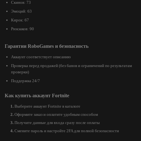
Скинов: 73
Эмоций: 63
Кирок: 67
Рюкзаков: 90
Гарантии RoboGames и безопасность
Аккаунт соответствует описанию
Проверка перед продажей (без банов и ограничений по результатам
проверки)
Поддержка 24/7
Как купить аккаунт Fortnite
Выберите аккаунт Fortnite в каталоге
Оформите заказ и оплатите удобным способом
Получите данные для входа сразу после оплаты
Смените пароль и настройте 2FA для полной безопасности