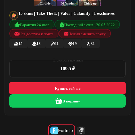
Carbide
DJ Yonder
Giddy-up
15 skins | Take The L | Valor | Calamity | 1 exclusives
Гарантия 24 часа
Последний актив - 20.05.2022
Нет доступа к почте
Нельзя сменить почту
15
18
11
19
31
Стоимость покупки
109.5 ₽
Купить сейчас
В корзину
Fortnite