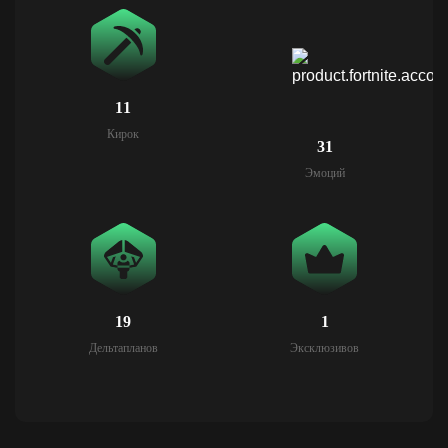
11
Кирок
31
Эмоций
19
1
Дельтапланов
Эксклюзивов