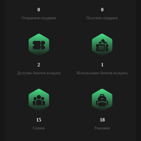
0
0
Отправлено подарков
Получено подарков
2
1
Доступно билетов возврата
Использовано билетов возврата
15
18
Скинов
Рюкзаков