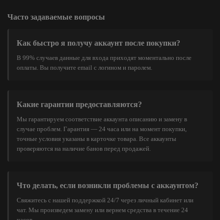
Часто задаваемые вопросы
Как быстро я получу аккаунт после покупки?
В 99% случаев данные для входа приходят моментально после
оплаты. Вы получите email с логином и паролем.
Какие гарантии предоставляются?
Мы гарантируем соответствие аккаунта описанию и замену в
случае проблем. Гарантия — 24 часа или на момент покупки,
точные условия указаны в карточке товара. Все аккаунты
проверяются на наличие банов перед продажей.
Что делать, если возникли проблемы с аккаунтом?
Свяжитесь с нашей поддержкой 24/7 через личный кабинет или
чат. Мы произведем замену или вернем средства в течение 24
часов.