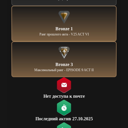
Bronze 1
Ранг прошлого акта - V25 ACT VI
Bronze 3
Максимальный ранг - EPISODE 9 ACT II
Нет доступа к почте
Последний актив 27.10.2025