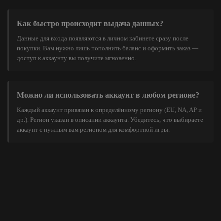
Как быстро происходит выдача данных?
Данные для входа появляются в личном кабинете сразу после
покупки. Вам нужно лишь пополнить баланс и оформить заказ —
доступ к аккаунту вы получите мгновенно.
Можно ли использовать аккаунт в любом регионе?
Каждый аккаунт привязан к определённому региону (EU, NA, AP и
др.). Регион указан в описании аккаунта. Убедитесь, что выбираете
аккаунт с нужным вам регионом для комфортной игры.