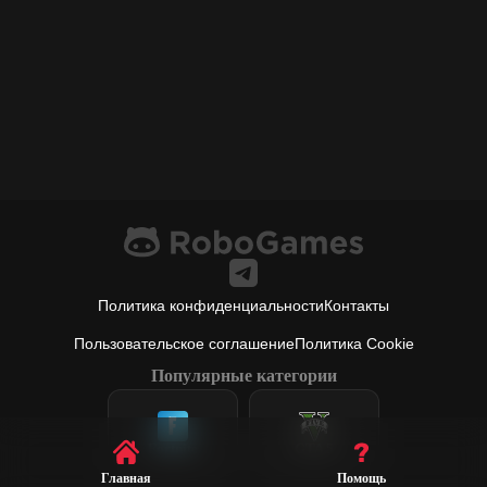
Политика конфиденциальности
Контакты
Пользовательское соглашение
Политика Cookie
Популярные категории
Fortnite
GTA 5
Главная
Помощь