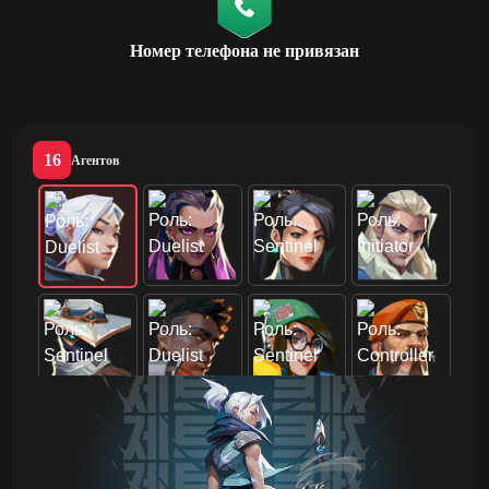
Номер телефона не привязан
16
Агентов