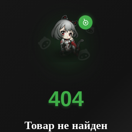
404
Товар не найден