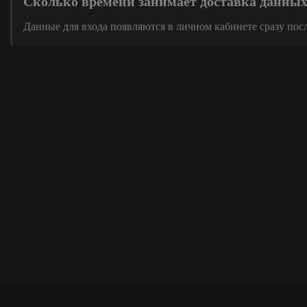
Сколько времени занимает доставка данны
Данные для входа появляются в личном кабинете сразу пос