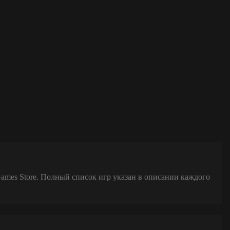
Games Store. Полный список игр указан в описании каждого