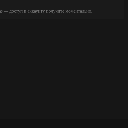
аз — доступ к аккаунту получите моментально.