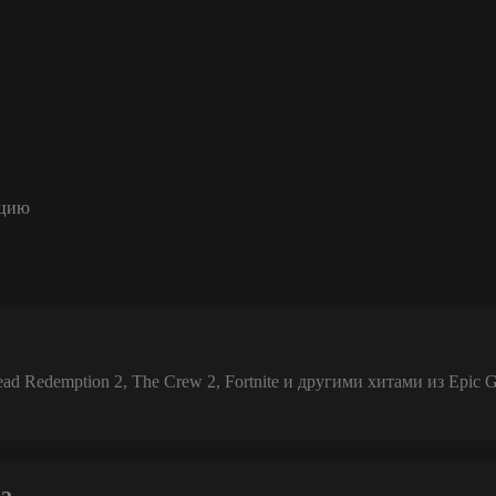
ацию
 Redemption 2, The Crew 2, Fortnite и другими хитами из Epic 