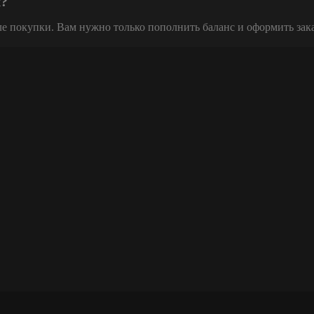
х?
ле покупки. Вам нужно только пополнить баланс и оформить зак