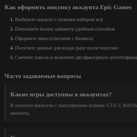
Как оформить покупку аккаунта Epic Games
Выберите аккаунт с нужным набором игр
Пополните баланс кабинета удобным способом
Оформите заказ (списание с баланса)
Получите данные для входа сразу после покупки
Смените пароль и включите двухфакторную аутентифик
Часто задаваемые вопросы
Какие игры доступны в аккаунтах?
В наличии аккаунты с популярными играми: GTA V, Red Dead
аккаунта.