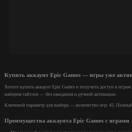
Купить аккаунт Epic Games — игры уже акт
Хотите купить аккаунт Epic Games и получить доступ к играм
набором тайтлов — без ожидания и ручной активации.
Ключевой параметр для выбора — количество игр: 45. Полный 
Преимущества аккаунта Epic Games с играми